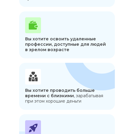
Вы хотите освоить удаленные
профессии, доступные для людей
в зрелом возрасте
Вы хотите проводить
больше
времени
с близкими
, зарабатывая
при этом хорошие деньги