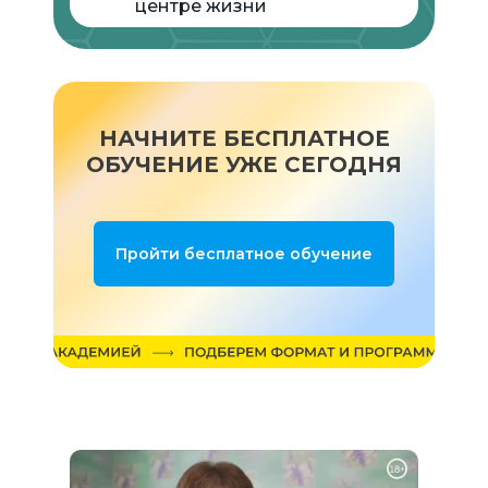
центре жизни
НАЧНИТЕ БЕСПЛАТНОЕ
ОБУЧЕНИЕ УЖЕ СЕГОДНЯ
Пройти бесплатное обучение