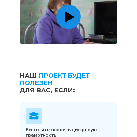
НАШ
ПРОЕКТ БУДЕТ
ПОЛЕЗЕН
ДЛЯ ВАС, ЕСЛИ:
Вы хотите освоить цифровую
грамотность