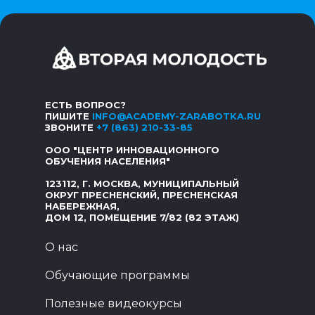
ЕСТЬ ВОПРОС?
ПИШИТЕ
INFO@ACADEMY-ZARABOTKA.RU
ЗВОНИТЕ
+7 (863) 210-33-85
ООО "ЦЕНТР ИННОВАЦИОННОГО
ОБУЧЕНИЯ НАСЕЛЕНИЯ"
123112, Г. МОСКВА, МУНИЦИПАЛЬНЫЙ
ОКРУГ ПРЕСНЕНСКИЙ, ПРЕСНЕНСКАЯ
НАБЕРЕЖНАЯ,
ДОМ 12, ПОМЕЩЕНИЕ 7/82 (82 ЭТАЖ)
О нас
Обучающие программы
Полезные видеокурсы