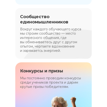
Сообщество
единомышленников
Вокруг каждого обучающего курса
мы строим сообщество — место
интересного общения, где
вы обмениваетесь друг с другом
опытом, черпаете вдохновение
и заряжаетсь энергией.
Конкурсы и призы
Мы постоянно проводим конкурсы
среди учеников проекта и дарим
крутые призы победителям.