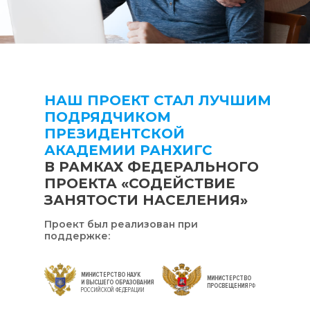
НАШ ПРОЕКТ СТАЛ ЛУЧШИМ
ПОДРЯДЧИКОМ
ПРЕЗИДЕНТСКОЙ
АКАДЕМИИ РАНХИГС
В РАМКАХ ФЕДЕРАЛЬНОГО
ПРОЕКТА «СОДЕЙСТВИЕ
ЗАНЯТОСТИ НАСЕЛЕНИЯ»
Проект был реализован при
поддержке:
МИНИСТЕРСТВО НАУК
МИНИСТЕРСТВО
И ВЫСШЕГО ОБРАЗОВАНИЯ
ПРОСВЕЩЕНИЯ
РФ
РОССИЙСКОЙ ФЕДЕРАЦИИ