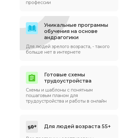
профессии
Уникальные программы
обучения на основе
андрагогики
Для людей зрелого возраста, - такого
больше нет в интернете
Готовые схемы
трудоустройства
Схемы и шаблоны с понятным
пошаговым планом для
трудоустройства и работы в онлайн
Для людей возраста 55+