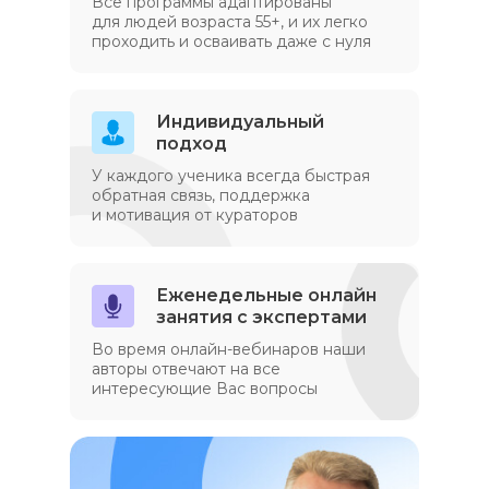
Все программы адаптированы
для людей возраста 55+, и их легко
проходить и осваивать даже с нуля
Индивидуальный
подход
У каждого ученика всегда быстрая
обратная связь, поддержка
и мотивация от кураторов
Еженедельные онлайн
занятия с экспертами
Во время онлайн-вебинаров наши
авторы отвечают на все
интересующие Вас вопросы