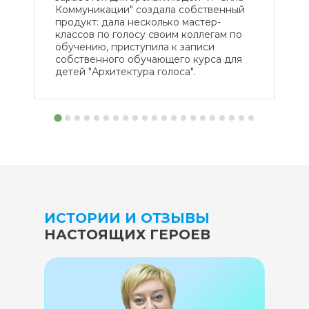
Коммуникации" создала собственный
за
продукт: дала несколько мастер-
ко
классов по голосу своим коллегам по
обучению, приступила к записи
собственного обучающего курса для
детей "Архитектура голоса".
ИСТОРИИ И ОТЗЫВЫ
НАСТОЯЩИХ ГЕРОЕВ