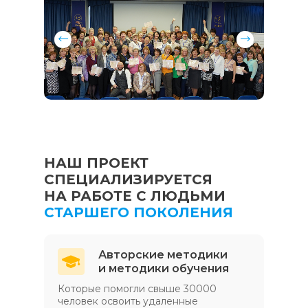
НАШ ПРОЕКТ
СПЕЦИАЛИЗИРУЕТСЯ
НА РАБОТЕ С ЛЮДЬМИ
СТАРШЕГО ПОКОЛЕНИЯ
Авторские методики
и методики обучения
Которые помогли свыше 30000
человек освоить удаленные