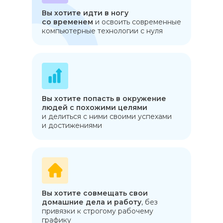
Вы хотите идти в ногу
со временем
и освоить современные
компьютерные технологии с нуля
Вы хотите попасть в окружение
людей с похожими целями
и делиться с ними своими успехами
и достижениями
Вы хотите совмещать свои
домашние дела и работу
, без
привязки к строгому рабочему
графику