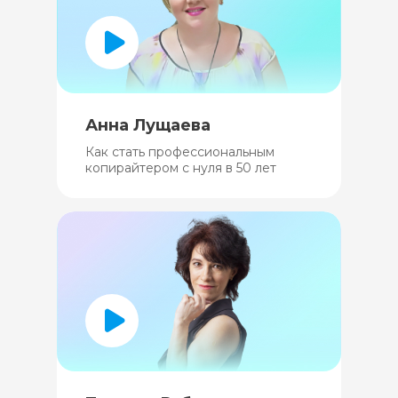
Анна Лущаева
Как стать профессиональным
копирайтером с нуля в 50 лет