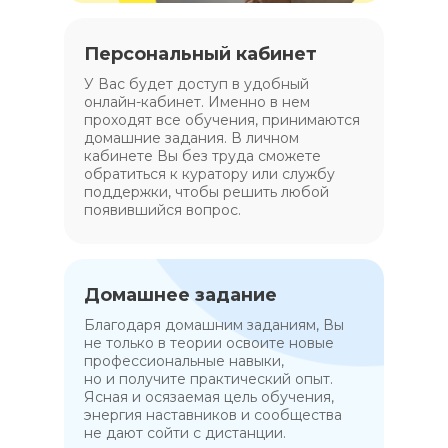
Персональный кабинет
У Вас будет доступ в удобный
онлайн-кабинет. Именно в нем
проходят все обучения, принимаются
домашние задания. В личном
кабинете Вы без труда сможете
обратиться к куратору или службу
поддержки, чтобы решить любой
появившийся вопрос.
Домашнее задание
Благодаря домашним заданиям, Вы
не только в теории освоите новые
профессиональные навыки,
но и получите практический опыт.
Ясная и осязаемая цель обучения,
энергия наставников и сообщества
не дают сойти с дистанции.