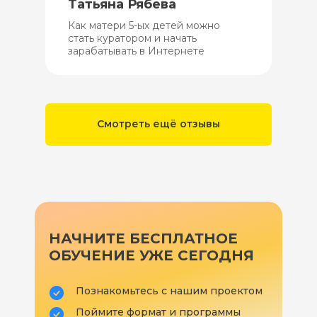
Татьяна Рябева
Как матери 5-ых детей можно
стать куратором и начать
зарабатывать в Интернете
Смотреть ещё отзывы
НАЧНИТЕ БЕСПЛАТНОЕ
ОБУЧЕНИЕ УЖЕ СЕГОДНЯ
Познакомьтесь с нашим проектом
Поймите формат и программы